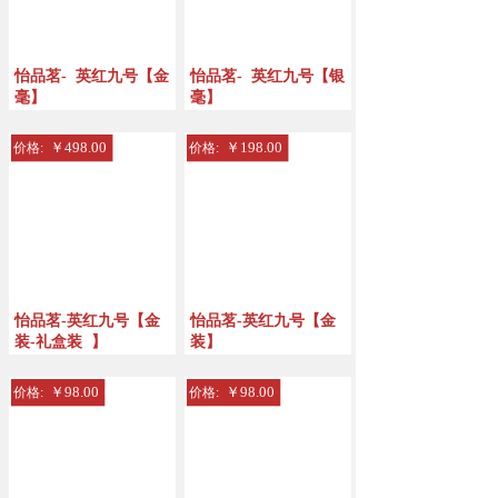
怡品茗-
英红九号【金
怡品茗-
英红九号【银
毫】
毫】
￥498.00
￥198.00
价格:
价格:
怡品茗-英红九号【金
怡品茗-英红九号【金
装-礼盒装
】
装】
￥98.00
￥98.00
价格:
价格: