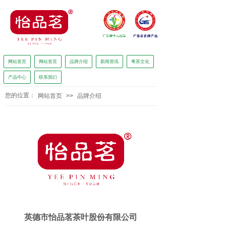
网站首页
网站首页
品牌介绍
新闻资讯
粤茶文化
产品中心
联系我们
怡品茗独家冠名广东广播电视台广东新闻《正点播报》
您的位置：
网站首页
>>
品牌介绍
英德市怡品茗茶叶股份有限公司