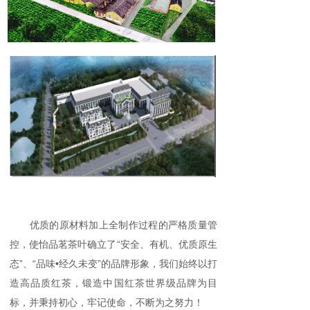
优质的原材料加上全制作过程的严格质量管
控，使怡品茗茶叶确立了“安全、有机、优质原生
态”、“品味•经久未变”的品牌形象，我们始终以打
造高品质红茶，锻造中国红茶世界级品牌为目
标，并秉持初心，牢记使命，不断为之努力！