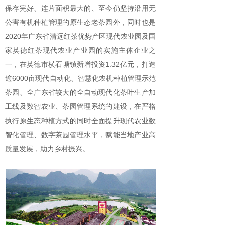
保存完好、连片面积最大的、至今仍坚持沿用无
公害有机种植管理的原生态老茶园外，同时也是
2020年广东省清远红茶优势产区现代农业园及国
家英德红茶现代农业产业园的实施主体企业之
一，在英德市横石塘镇新增投资1.32亿元，打造
逾6000亩现代自动化、智慧化农机种植管理示范
茶园、全广东省较大的全自动现代化茶叶生产加
工线及数智农业、茶园管理系统的建设，在严格
执行原生态种植方式的同时全面提升现代农业数
智化管理、数字茶园管理水平，赋能当地产业高
质量发展，助力乡村振兴。