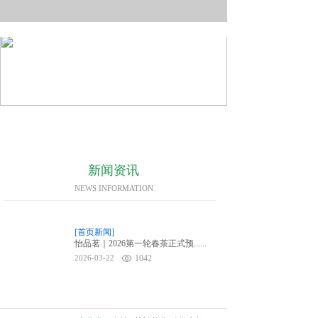
新闻资讯
NEWS INFORMATION
[首页新闻]
怡品茗｜2026第一轮春茶正式预......
2026-03-22
1042