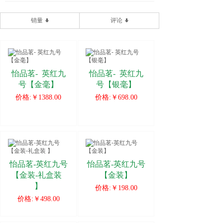
销量
评论
怡品茗-
英红九
怡品茗-
英红九
号【金毫】
号【银毫】
价格:
￥1388.00
价格:
￥698.00
怡品茗-英红九号
怡品茗-英红九号
【金装-礼盒装
【金装】
】
价格:
￥198.00
价格:
￥498.00