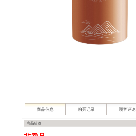
商品信息
购买记录
顾客评论
商品描述