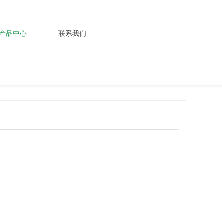
产品中心
联系我们