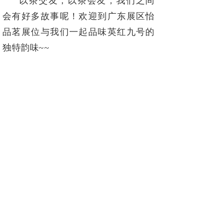
以茶交友，以茶会友，我们之间
会有好多故事呢！欢迎到广东展区怡
品茗展
位与我们一起品味英红九号的
独特韵味
~~
分享到:
上一篇：
这件事情竟然惊动了党......
下一篇：
怡品茗成为清远市农业......
电子邮箱：ych@
ypmtea
.com
客服电话：400-6060-138
招商电话：13802832742