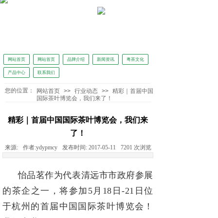
网站首页
网站首页
品牌介绍
新闻资讯
粤茶文化
产品中心
联系我们
怡品茗独家冠名广东广播电视台广东新闻《正点播报》
您的位置：
网站首页
>>
行业动态
>>
精彩｜首届中国
国际茶叶博览会，我们来了！
精彩｜首届中国国际茶叶博览会，我们来
了！
来源:
作者:
ydypmcy
发布时间:
2017-05-11
7201
次浏览
怡品茗作为代表清远市市政府参展
的茶企之一，将参加
5月18日-21日位
于
杭州的首届中国国际茶叶博览会！