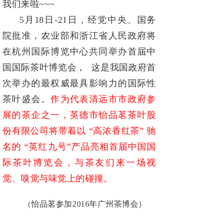
我们来啦~~~
5月18日-21日，经党中央、国务
院批准，农业部和浙江省人民政府将
在杭
州国际博览中心共同举办首届中
国国际茶叶博览会， 这是我国政府首
次举办的
最权威最具影响力的国际性
茶叶盛会。
作为代表清远市市政府参
展的茶企之一，
英德市怡品茗茶叶股
份有限公司将带着以
“高浓香红茶” 驰
名的 “英红九号”
产品亮相首届中国国
际茶叶博览会，与茶友们来一场视
觉、嗅觉与味觉上的碰
撞。
（怡品茗参加
2016年广州茶博会）