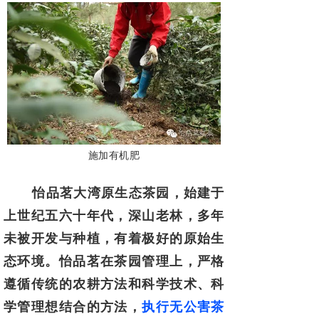
施加有机肥
怡品茗大湾原生态茶园，始建于
上世纪五六十年代，深山老林，多年
未被开
发与种植，有着极好的原始生
态环境。怡品茗在茶园管理上，严格
遵循传统的农
耕方法和科学技术、科
学管理想结合的方法，
执行无公害茶