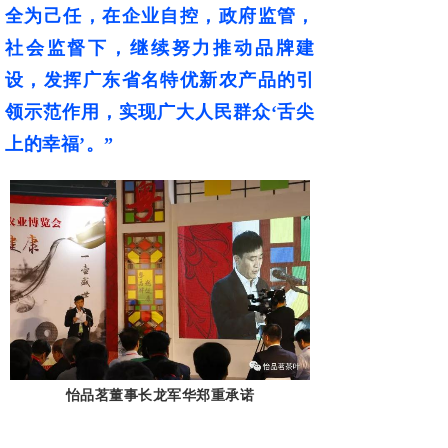
全为己任，在企业自控，政府监管，
社会监督下，继续努力推
动品牌建
设，发挥广东省名特优新农产品的引
领示范作用，实现广大人民群众‘舌
尖
上的幸福’。”
怡品茗董事长龙军华郑重承诺