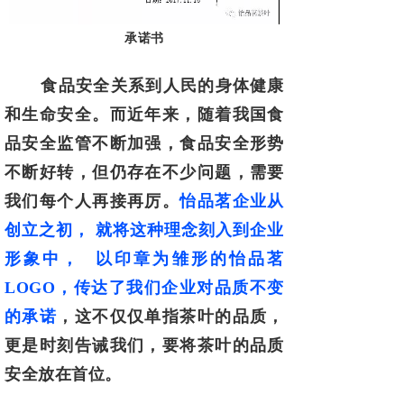
承诺书
食品安全关系到人民的身体健康
和生命安全。而近年来，随着我国食
品安全监
管不断加强，食品安全形势
不断好转，但仍存在不少问题，需要
我们每个人再接再
厉。
怡品茗企业从
创立之初， 就将这种理念刻入到企业
形象中， 以印章为雏形的
怡品茗
LOGO，传达了我们企业对品质不变
的承诺
，这不仅仅单指茶叶的品质，
更
是时刻告诫我们，要将茶叶的品质
安全放在首位。