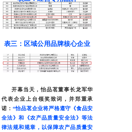
表三：区域公用品牌核心企业
开幕当天，怡品茗董事长龙军华
代表企业上台领奖致词，并郑重承
诺：
“怡
品茗企业将严格遵守《食品安
全法》和《农产品质量安全法》等法
律法规和规章，
以保障农产品质量安